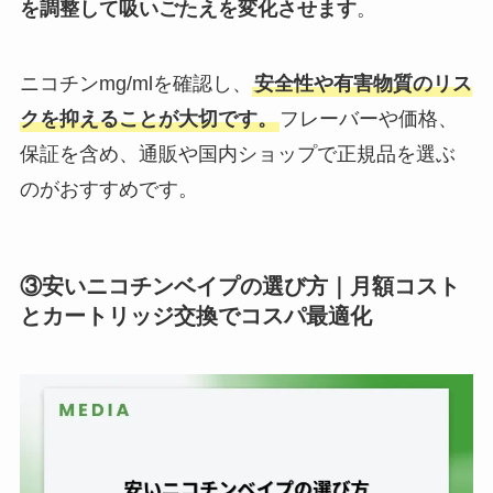
を調整して吸いごたえを変化させます
。
ニコチンmg/mlを確認し、
安全性や有害物質のリス
クを抑えることが大切です。
フレーバーや価格、
保証を含め、通販や国内ショップで正規品を選ぶ
のがおすすめです。
③安いニコチンベイプの選び方｜月額コスト
とカートリッジ交換でコスパ最適化