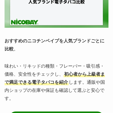
おすすめのニコチンベイプを人気ブランドごとに
比較
。
味わい・リキッドの種類・フレーバー・吸引感・
価格、安全性をチェックし、
初心者から上級者ま
で満足できる電子タバコを紹介
します。通販や国
内ショップの在庫や保証も確認して選ぶと安心で
す。