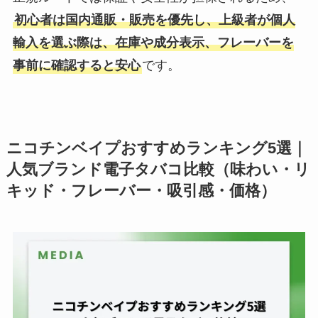
初心者は国内通販・販売を優先し、上級者が個人
輸入を選ぶ際は、在庫や成分表示、フレーバーを
事前に確認すると安心
です。
ニコチンベイプおすすめランキング5選｜
人気ブランド電子タバコ比較（味わい・リ
キッド・フレーバー・吸引感・価格）