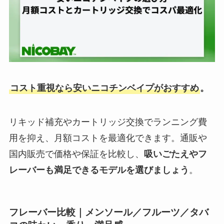
コスト重視なら安いニコチンベイプがおすすめ
。
リキッド補充やカートリッジ交換でランニング費
用を抑え、月額コストを最適化できます。通販や
国内販売で価格や保証を比較し、
吸いごたえやフ
レーバーも満足できるモデルを選びましょう
。
フレーバー比較｜メンソール／フルーツ／タバ