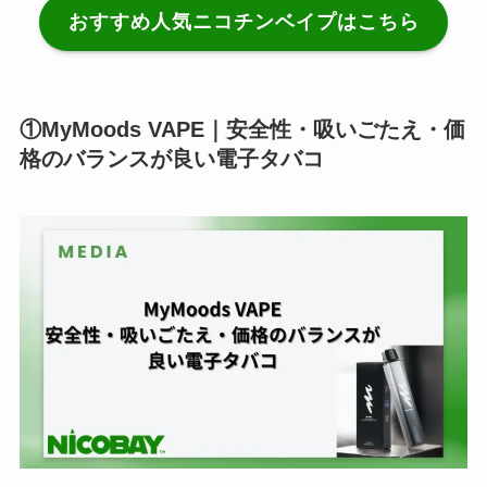
おすすめ人気ニコチンベイプはこちら
①MyMoods VAPE｜安全性・吸いごたえ・価
格のバランスが良い電子タバコ