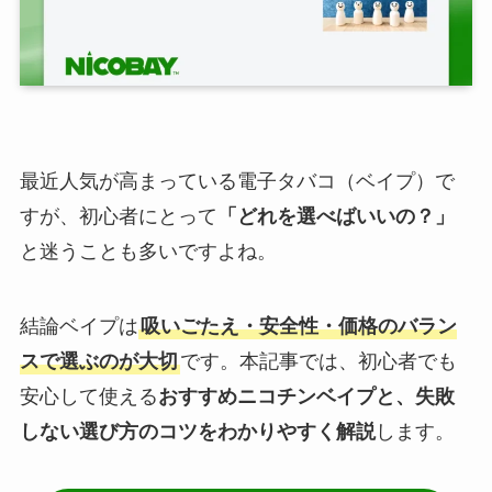
最近人気が高まっている電子タバコ（ベイプ）で
すが、初心者にとって
「どれを選べばいいの？」
と迷うことも多いですよね。
結論ベイプは
吸いごたえ・安全性・価格のバラン
スで選ぶのが大切
です。本記事では、初心者でも
安心して使える
おすすめニコチンベイプと、失敗
しない選び方のコツをわかりやすく解説
します。