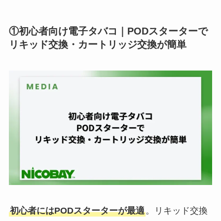
①初心者向け電子タバコ｜PODスターターで
リキッド交換・カートリッジ交換が簡単
初心者にはPODスターターが最適
。リキッド交換