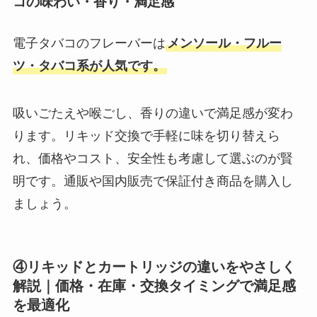
コの味わい・香り・満足感
電子タバコのフレーバーは
メンソール・フルー
ツ・タバコ系が人気です。
吸いごたえや喉ごし、香りの違いで満足感が変わ
ります。リキッド交換で手軽に味を切り替えら
れ、価格やコスト、安全性も考慮して選ぶのが賢
明です。通販や国内販売で保証付き商品を購入し
ましょう。
④リキッドとカートリッジの違いをやさしく
解説｜価格・在庫・交換タイミングで満足感
を最適化