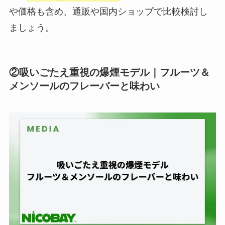
や価格も含め、通販や国内ショップで比較検討し
ましょう。
②吸いごたえ重視の爆煙モデル｜フルーツ＆
メンソールのフレーバーと味わい