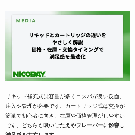
リキッド補充式は容量が多くコスパが良い反面、
注入や管理が必要です。カートリッジ式は交換が
簡単で初心者に向き、在庫や価格管理がしやすい
です。どちらも
吸いごたえやフレーバーに影響し
満足感を左右します。