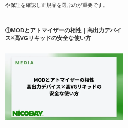
や保証を確認し正規品を選ぶのが重要です。
①MODとアトマイザーの相性｜高出力デバイ
ス×高VGリキッドの安全な使い方