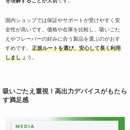
を理解することが大切
です。
国内ショップでは保証やサポートが受けやすく安
全性が高いです。価格や在庫を比較し、吸いごた
えやフレーバーの好みに合う製品を選ぶのがおす
すめです。
正規ルートを選び、安心して長く利用
しまし
ょう。
吸いごたえ重視！高出力デバイスがもたら
す満足感