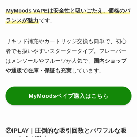
MyMoods VAPEは安全性と吸いごたえ、価格のバ
ランスが魅力
です。
リキッド補充やカートリッジ交換も簡単で、初心
者でも扱いやすいスタータータイプ。フレーバー
はメンソールやフルーツが人気で、
国内ショップ
や通販で在庫・保証も充実
しています。
MyMoodsベイプ購入はこちら
②IPLAY｜圧倒的な吸引回数とパワフルな吸