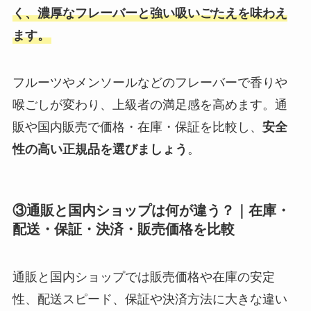
く、濃厚なフレーバーと強い吸いごたえを味わえ
ます。
フルーツやメンソールなどのフレーバーで香りや
喉ごしが変わり、上級者の満足感を高めます。通
販や国内販売で価格・在庫・保証を比較し、
安全
性の高い正規品を選びましょう
。
③通販と国内ショップは何が違う？｜在庫・
配送・保証・決済・販売価格を比較
通販と国内ショップでは販売価格や在庫の安定
性、配送スピード、保証や決済方法に大きな違い