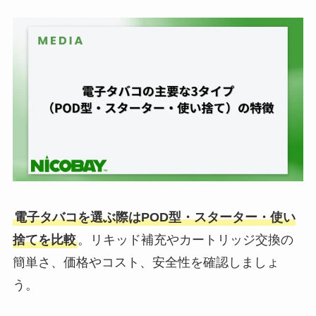
電子タバコを選ぶ際はPOD型・スターター・使い
捨てを比較
。リキッド補充やカートリッジ交換の
簡単さ、価格やコスト、安全性を確認しましょ
う。